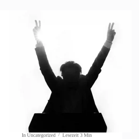
In
Uncategorized
Lesezeit
3 Min